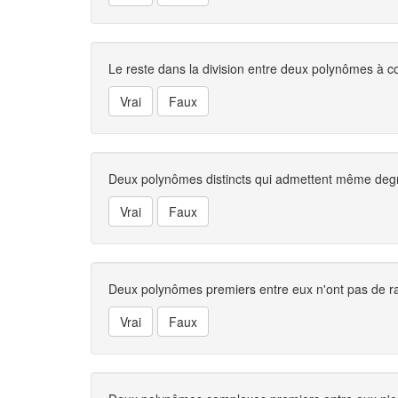
Le reste dans la division entre deux polynômes à coef
Deux polynômes distincts qui admettent même degr
Deux polynômes premiers entre eux n'ont pas de 